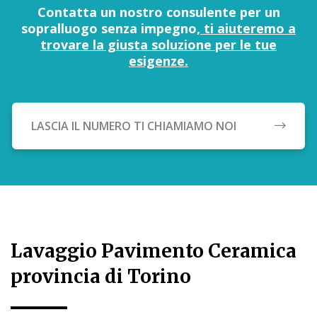
Contatta un nostro consulente per un
sopralluogo senza impegno,
ti aiuteremo a
trovare la giusta soluzione per le tue
esigenze.
LASCIA IL NUMERO TI CHIAMIAMO NOI
Lavaggio Pavimento Ceramica
provincia di Torino