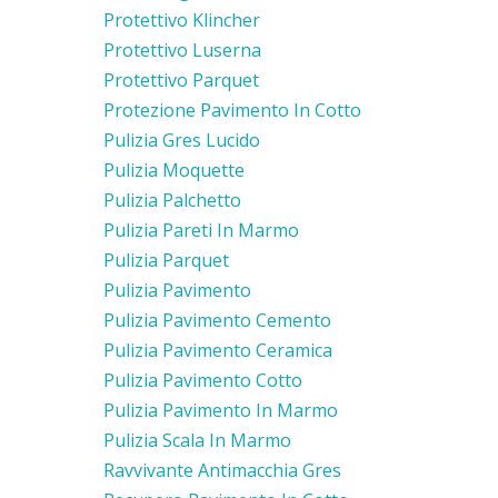
Protettivo Klincher
Protettivo Luserna
Protettivo Parquet
Protezione Pavimento In Cotto
Pulizia Gres Lucido
Pulizia Moquette
Pulizia Palchetto
Pulizia Pareti In Marmo
Pulizia Parquet
Pulizia Pavimento
Pulizia Pavimento Cemento
Pulizia Pavimento Ceramica
Pulizia Pavimento Cotto
Pulizia Pavimento In Marmo
Pulizia Scala In Marmo
Ravvivante Antimacchia Gres