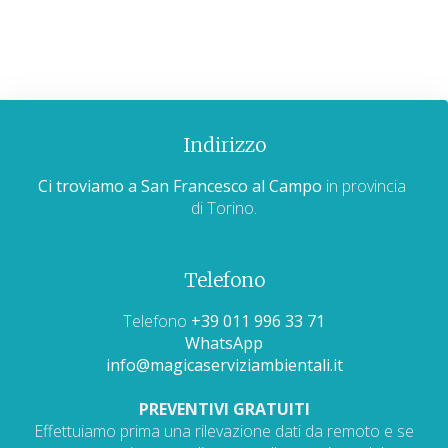
Indirizzo
Ci troviamo a San Francesco al Campo
in provincia
di Torino.
Telefono
Telefono
+39 011 996 33 71
WhatsApp
info@magicaserviziambientali.it
PREVENTIVI GRATUITI
Effettuiamo prima una rilevazione dati da remoto e se