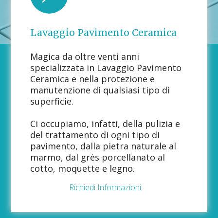
Lavaggio Pavimento Ceramica
Magica da oltre venti anni
specializzata in Lavaggio Pavimento
Ceramica e nella protezione e
manutenzione di qualsiasi tipo di
superficie.
Ci occupiamo, infatti, della pulizia e
del trattamento di ogni tipo di
pavimento, dalla pietra naturale al
marmo, dal grès porcellanato al
cotto, moquette e legno.
Richiedi Informazioni