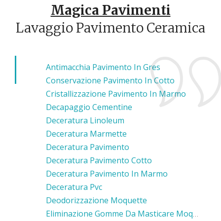
Magica Pavimenti
Lavaggio Pavimento Ceramica
Antimacchia Pavimento In Gres
Conservazione Pavimento In Cotto
Cristallizzazione Pavimento In Marmo
Decapaggio Cementine
Deceratura Linoleum
Deceratura Marmette
Deceratura Pavimento
Deceratura Pavimento Cotto
Deceratura Pavimento In Marmo
Deceratura Pvc
Deodorizzazione Moquette
Eliminazione Gomme Da Masticare Moquette