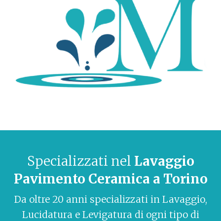
Specializzati nel
Lavaggio
Pavimento Ceramica a Torino
Da oltre 20 anni specializzati in Lavaggio,
Lucidatura e Levigatura di ogni tipo di