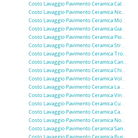
Costo Lavaggio Pavimento Ceramica Caluso
Costo Lavaggio Pavimento Ceramica Nichelino
Costo Lavaggio Pavimento Ceramica Moncalieri
Costo Lavaggio Pavimento Ceramica Giaveno
Costo Lavaggio Pavimento Ceramica Piossasco
Costo Lavaggio Pavimento Ceramica Strambino
Costo Lavaggio Pavimento Ceramica Trofarello
Costo Lavaggio Pavimento Ceramica Candiolo
Costo Lavaggio Pavimento Ceramica Chieri
Costo Lavaggio Pavimento Ceramica Volvera
Costo Lavaggio Pavimento Ceramica La Loggia
Costo Lavaggio Pavimento Ceramica Vinovo
Costo Lavaggio Pavimento Ceramica Cumiana
Costo Lavaggio Pavimento Ceramica Cambiano
Costo Lavaggio Pavimento Ceramica None
Costo Lavaggio Pavimento Ceramica Santena
Costo Lavaggio Pavimento Ceramica Bussoleno