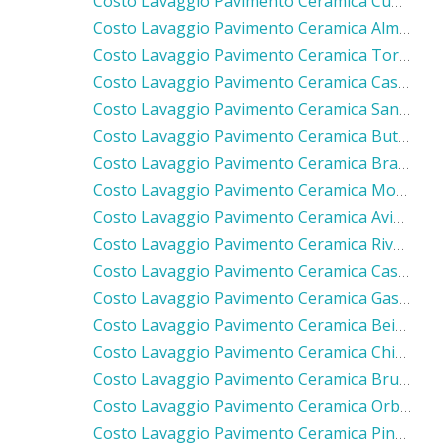
Costo Lavaggio Pavimento Ceramica Cuorgnè
Costo Lavaggio Pavimento Ceramica Almese
Costo Lavaggio Pavimento Ceramica Torino
Costo Lavaggio Pavimento Ceramica Castellamonte
Costo Lavaggio Pavimento Ceramica San Mauro Torinese
Costo Lavaggio Pavimento Ceramica Buttigliera Alta
Costo Lavaggio Pavimento Ceramica Brandizzo
Costo Lavaggio Pavimento Ceramica Montanaro
Costo Lavaggio Pavimento Ceramica Avigliana
Costo Lavaggio Pavimento Ceramica Rivalta Di Torino
Costo Lavaggio Pavimento Ceramica Castiglione Torinese
Costo Lavaggio Pavimento Ceramica Gassino Torinese
Costo Lavaggio Pavimento Ceramica Beinasco
Costo Lavaggio Pavimento Ceramica Chivasso
Costo Lavaggio Pavimento Ceramica Bruino
Costo Lavaggio Pavimento Ceramica Orbassano
Costo Lavaggio Pavimento Ceramica Pino Torinese