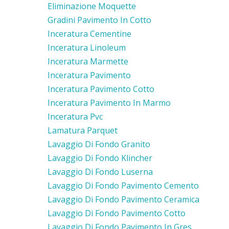
Eliminazione Moquette
Gradini Pavimento In Cotto
Inceratura Cementine
Inceratura Linoleum
Inceratura Marmette
Inceratura Pavimento
Inceratura Pavimento Cotto
Inceratura Pavimento In Marmo
Inceratura Pvc
Lamatura Parquet
Lavaggio Di Fondo Granito
Lavaggio Di Fondo Klincher
Lavaggio Di Fondo Luserna
Lavaggio Di Fondo Pavimento Cemento
Lavaggio Di Fondo Pavimento Ceramica
Lavaggio Di Fondo Pavimento Cotto
Lavaggio Di Fondo Pavimento In Gres