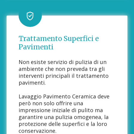
Trattamento Superfici e
Pavimenti
Non esiste servizio di pulizia di un
ambiente che non preveda tra gli
interventi principali il trattamento
pavimenti.
Lavaggio Pavimento Ceramica deve
però non solo offrire una
impressione iniziale di pulito ma
garantire una pulizia omogenea, la
protezione delle superfici e la loro
conservazione.