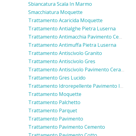
Sbiancatura Scala In Marmo
Smacchiatura Moquette
Trattamento Acaricida Moquette
Trattamento Antialghe Pietra Luserna
Trattamento Antimacchia Pavimento Cemento
Trattamento Antimuffa Pietra Luserna
Trattamento Antiscivolo Granito
Trattamento Antiscivolo Gres
Trattamento Antiscivolo Pavimento Ceramica
Trattamento Gres Lucido
Trattamento Idrorepellente Pavimento In Cotto
Trattamento Moquette
Trattamento Palchetto
Trattamento Parquet
Trattamento Pavimento
Trattamento Pavimento Cemento
Trattamento Pavimento Cotto