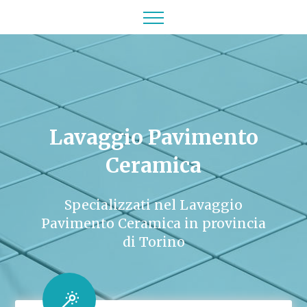
Lavaggio Pavimento
Ceramica
Specializzati nel Lavaggio
Pavimento Ceramica in provincia
di Torino