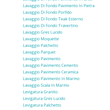
Lavaggio Di Fondo Pavimento In Pietra
Lavaggio Di Fondo Porfido
Lavaggio Di Fondo Teak Esterno
Lavaggio Di Fondo Travertino
Lavaggio Gres Lucido
Lavaggio Moquette
Lavaggio Palchetto
Lavaggio Parquet
Lavaggio Pavimento
Lavaggio Pavimento Cemento
Lavaggio Pavimento Ceramica
Lavaggio Pavimento In Marmo
Lavaggio Scala In Marmo
Levigatura Granito
Levigatura Gres Lucido
Levigatura Palchetto