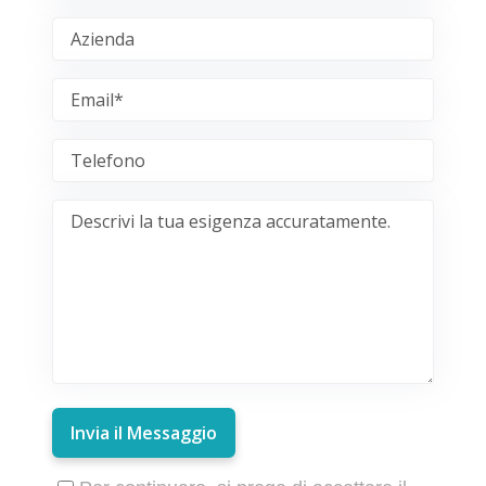
Invia il Messaggio