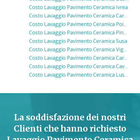
Costo Lavaggio Pavimento Ceramica Ivrea
Costo Lavaggio Pavimento Ceramica Carignano
Costo Lavaggio Pavimento Ceramica Poirino
Costo Lavaggio Pavimento Ceramica Pinerolo
Costo Lavaggio Pavimento Ceramica Susa
Costo Lavaggio Pavimento Ceramica Vigone
Costo Lavaggio Pavimento Ceramica Carmagnola
Costo Lavaggio Pavimento Ceramica Cavour
Costo Lavaggio Pavimento Ceramica Luserna San Giovanni
La soddisfazione dei nostri
Clienti che hanno richiesto
Lavaggio Pavimento Ceramica