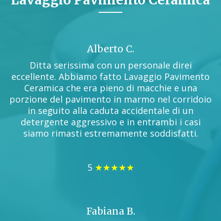
Alberto C.
Ditta serissima con un personale direi
eccellente. Abbiamo fatto Lavaggio Pavimento
Ceramica che era pieno di macchie e una
porzione del pavimento in marmo nel corridoio
in seguito alla caduta accidentale di un
detergente aggressivo e in entrambi i casi
siamo rimasti estremamente soddisfatti.
5
★★★★★
Fabiana B.