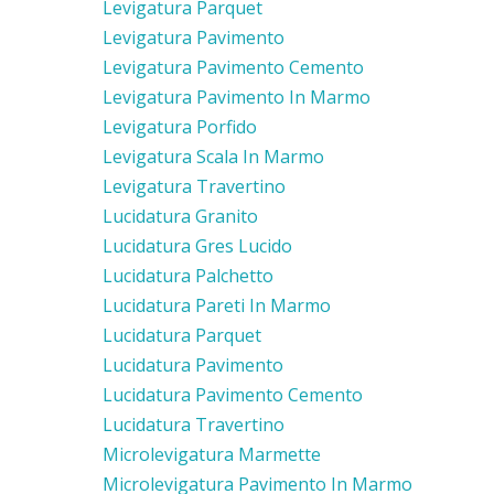
Levigatura Parquet
Levigatura Pavimento
Levigatura Pavimento Cemento
Levigatura Pavimento In Marmo
Levigatura Porfido
Levigatura Scala In Marmo
Levigatura Travertino
Lucidatura Granito
Lucidatura Gres Lucido
Lucidatura Palchetto
Lucidatura Pareti In Marmo
Lucidatura Parquet
Lucidatura Pavimento
Lucidatura Pavimento Cemento
Lucidatura Travertino
Microlevigatura Marmette
Microlevigatura Pavimento In Marmo