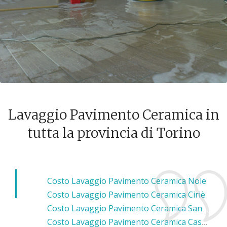
Lavaggio Pavimento Ceramica in
tutta la provincia di Torino
Costo Lavaggio Pavimento Ceramica Nole
Costo Lavaggio Pavimento Ceramica Ciriè
Costo Lavaggio Pavimento Ceramica San Maurizio Canavese
Costo Lavaggio Pavimento Ceramica Caselle Torinese