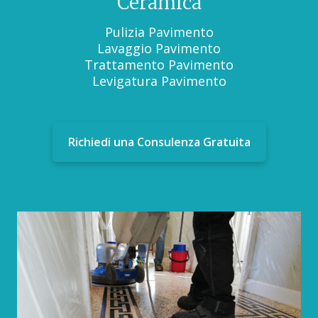
Ceramica
Pulizia Pavimento
Lavaggio Pavimento
Trattamento Pavimento
Levigatura Pavimento
Richiedi una Consulenza Gratuita