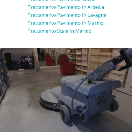
Trattamento Pavimento In Ardesia
Trattamento Pavimento In Lavagna
Trattamento Pavimento In Marmo
Trattamento Scala In Marmo