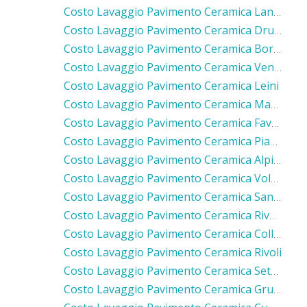
Costo Lavaggio Pavimento Ceramica Lanzo Torinese
Costo Lavaggio Pavimento Ceramica Druento
Costo Lavaggio Pavimento Ceramica Borgaro Torinese
Costo Lavaggio Pavimento Ceramica Venaria Reale
Costo Lavaggio Pavimento Ceramica Leini
Costo Lavaggio Pavimento Ceramica Mappano
Costo Lavaggio Pavimento Ceramica Favria
Costo Lavaggio Pavimento Ceramica Pianezza
Costo Lavaggio Pavimento Ceramica Alpignano
Costo Lavaggio Pavimento Ceramica Volpiano
Costo Lavaggio Pavimento Ceramica San Benigno Canavese
Costo Lavaggio Pavimento Ceramica Rivarolo Canavese
Costo Lavaggio Pavimento Ceramica Collegno
Costo Lavaggio Pavimento Ceramica Rivoli
Costo Lavaggio Pavimento Ceramica Settimo Torinese
Costo Lavaggio Pavimento Ceramica Grugliasco