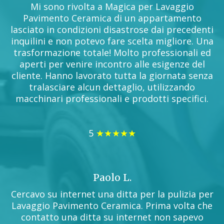
Mi sono rivolta a Magica per Lavaggio
Pavimento Ceramica di un appartamento
lasciato in condizioni disastrose dai precedenti
inquilini e non potevo fare scelta migliore. Una
trasformazione totale! Molto professionali ed
aperti per venire incontro alle esigenze del
cliente. Hanno lavorato tutta la giornata senza
tralasciare alcun dettaglio, utilizzando
macchinari professionali e prodotti specifici.
5
★★★★★
Paolo L.
Cercavo su internet una ditta per la pulizia per
Lavaggio Pavimento Ceramica. Prima volta che
contatto una ditta su internet non sapevo