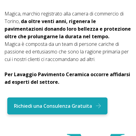
Magica, marchio registrato alla camera di commercio di
Torino,
da oltre venti anni, rigenera le
pavimentazioni donando loro bellezza e protezione
oltre che prolungarne la durata nel tempo.
Magica è composta da un team di persone cariche di
passione ed entusiasmo che sono la ragione primaria per
cui i nostri clienti ci raccomandano ad altri.
Per Lavaggio Pavimento Ceramica occorre affidarsi
ad esperti del settore.
Richiedi una Consulenza Gratuita