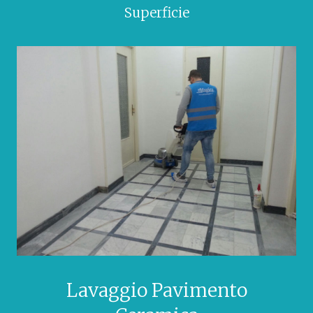
Superficie
Lavaggio Pavimento