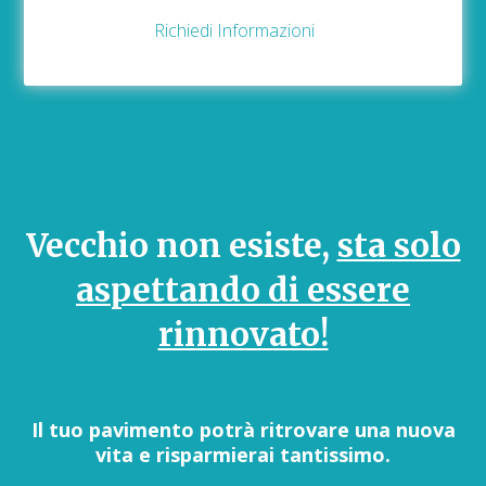
Richiedi Informazioni
Vecchio non esiste,
sta solo
aspettando di essere
rinnovato!
Il tuo pavimento potrà ritrovare una nuova
vita e risparmierai tantissimo.