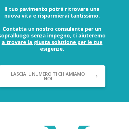
Il tuo pavimento potrà ritrovare una
nuova vita e risparmierai tantissimo.
Contatta un nostro consulente per un
sopralluogo senza impegno,
ti aiuteremo
a trovare la giusta soluzione per le tue
esigenze.
LASCIA IL NUMERO TI CHIAMIAMO
NOI