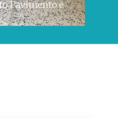
to Pavimento e