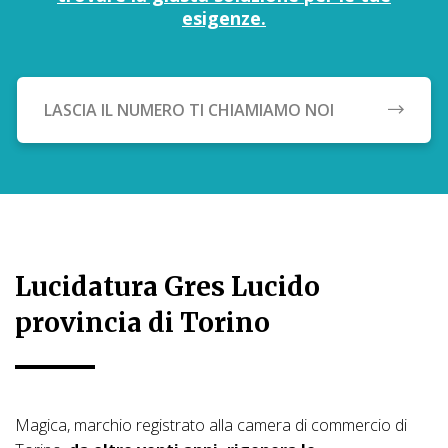
esigenze.
LASCIA IL NUMERO TI CHIAMIAMO NOI
Lucidatura Gres Lucido
provincia di Torino
Magica, marchio registrato alla camera di commercio di