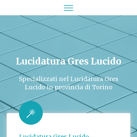
Lucidatura Gres Lucido
Specializzati nel Lucidatura Gres
Lucido in provincia di Torino
Lucidatura Gres Lucido