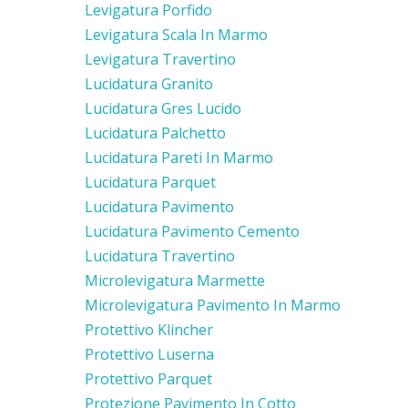
Levigatura Porfido
Levigatura Scala In Marmo
Levigatura Travertino
Lucidatura Granito
Lucidatura Gres Lucido
Lucidatura Palchetto
Lucidatura Pareti In Marmo
Lucidatura Parquet
Lucidatura Pavimento
Lucidatura Pavimento Cemento
Lucidatura Travertino
Microlevigatura Marmette
Microlevigatura Pavimento In Marmo
Protettivo Klincher
Protettivo Luserna
Protettivo Parquet
Protezione Pavimento In Cotto