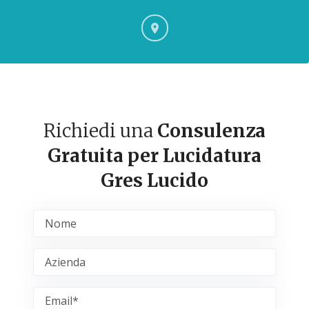
Richiedi una
Consulenza
Gratuita per Lucidatura
Gres Lucido