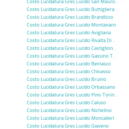
Costo Lucidatura Gres Lucido San Mauro Torinese
Costo Lucidatura Gres Lucido Buttigliera Alta
Costo Lucidatura Gres Lucido Brandizzo
Costo Lucidatura Gres Lucido Montanaro
Costo Lucidatura Gres Lucido Avigliana
Costo Lucidatura Gres Lucido Rivalta Di Torino
Costo Lucidatura Gres Lucido Castiglione Torinese
Costo Lucidatura Gres Lucido Gassino Torinese
Costo Lucidatura Gres Lucido Beinasco
Costo Lucidatura Gres Lucido Chivasso
Costo Lucidatura Gres Lucido Bruino
Costo Lucidatura Gres Lucido Orbassano
Costo Lucidatura Gres Lucido Pino Torinese
Costo Lucidatura Gres Lucido Caluso
Costo Lucidatura Gres Lucido Nichelino
Costo Lucidatura Gres Lucido Moncalieri
Costo Lucidatura Gres Lucido Giaveno