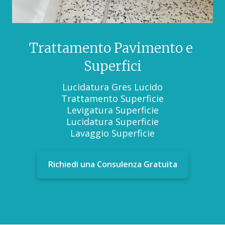
Trattamento Pavimento e
Superfici
Lucidatura Gres Lucido
Trattamento Superficie
Levigatura Superficie
Lucidatura Superficie
Lavaggio Superficie
Richiedi una Consulenza Gratuita