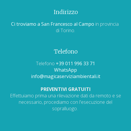
Indirizzo
Ci troviamo a San Francesco al Campo
in provincia
di Torino.
Telefono
Telefono
+39 011 996 33 71
WhatsApp
info@magicaserviziambientali.it
PREVENTIVI GRATUITI
Effettuiamo prima una rilevazione dati da remoto e se
necessario, procediamo con l'esecuzione del
sopralluogo.