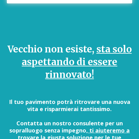
Vecchio non esiste,
sta solo
aspettando di essere
rinnovato!
Il tuo pavimento potrà ritrovare una nuova
vita e risparmierai tantissimo.
Contatta un nostro consulente per un
sopralluogo senza impegno,
ti aiuteremo a
trovare la giusta soluzione per le tue