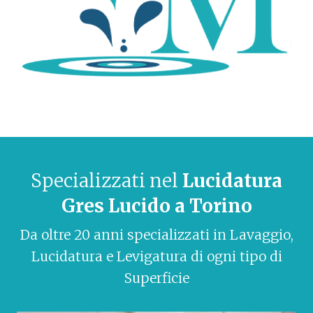
Specializzati nel
Lucidatura
Gres Lucido a Torino
Da oltre 20 anni specializzati in Lavaggio,
Lucidatura e Levigatura di ogni tipo di
Superficie