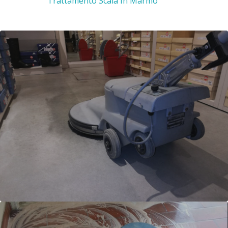
Trattamento Scala In Marmo