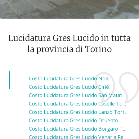
Lucidatura Gres Lucido in tutta
la provincia di Torino
Costo Lucidatura Gres Lucido Nole
Costo Lucidatura Gres Lucido Ciriè
Costo Lucidatura Gres Lucido San Maurizio Canavese
Costo Lucidatura Gres Lucido Caselle Torinese
Costo Lucidatura Gres Lucido Lanzo Torinese
Costo Lucidatura Gres Lucido Druento
Costo Lucidatura Gres Lucido Borgaro Torinese
Costo Lucidatura Gres Lucido Venaria Reale