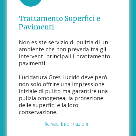
Trattamento Superfici e
Pavimenti
Non esiste servizio di pulizia di un
ambiente che non preveda tra gli
interventi principali il trattamento
pavimenti.
Lucidatura Gres Lucido deve però
non solo offrire una impressione
iniziale di pulito ma garantire una
pulizia omogenea, la protezione
delle superfici e la loro
conservazione.
Richiedi Informazioni