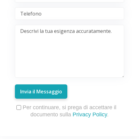
Invia il Messaggio
Per continuare, si prega di accettare il
documento sulla
Privacy Policy
.