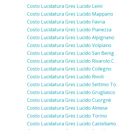
Costo Lucidatura Gres Lucido Leini
Costo Lucidatura Gres Lucido Mappano
Costo Lucidatura Gres Lucido Favria
Costo Lucidatura Gres Lucido Pianezza
Costo Lucidatura Gres Lucido Alpignano
Costo Lucidatura Gres Lucido Volpiano
Costo Lucidatura Gres Lucido San Benigno Canavese
Costo Lucidatura Gres Lucido Rivarolo Canavese
Costo Lucidatura Gres Lucido Collegno
Costo Lucidatura Gres Lucido Rivoli
Costo Lucidatura Gres Lucido Settimo Torinese
Costo Lucidatura Gres Lucido Grugliasco
Costo Lucidatura Gres Lucido Cuorgnè
Costo Lucidatura Gres Lucido Almese
Costo Lucidatura Gres Lucido Torino
Costo Lucidatura Gres Lucido Castellamonte