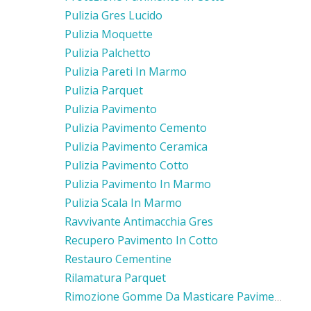
Pulizia Gres Lucido
Pulizia Moquette
Pulizia Palchetto
Pulizia Pareti In Marmo
Pulizia Parquet
Pulizia Pavimento
Pulizia Pavimento Cemento
Pulizia Pavimento Ceramica
Pulizia Pavimento Cotto
Pulizia Pavimento In Marmo
Pulizia Scala In Marmo
Ravvivante Antimacchia Gres
Recupero Pavimento In Cotto
Restauro Cementine
Rilamatura Parquet
Rimozione Gomme Da Masticare Pavimento Cemento