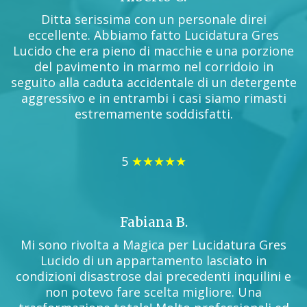
Ditta serissima con un personale direi
eccellente. Abbiamo fatto Lucidatura Gres
Lucido che era pieno di macchie e una porzione
del pavimento in marmo nel corridoio in
seguito alla caduta accidentale di un detergente
aggressivo e in entrambi i casi siamo rimasti
estremamente soddisfatti.
5
★★★★★
Fabiana B.
Mi sono rivolta a Magica per Lucidatura Gres
Lucido di un appartamento lasciato in
condizioni disastrose dai precedenti inquilini e
non potevo fare scelta migliore. Una