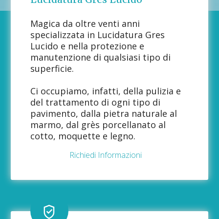
Magica da oltre venti anni
specializzata in Lucidatura Gres
Lucido e nella protezione e
manutenzione di qualsiasi tipo di
superficie.
Ci occupiamo, infatti, della pulizia e
del trattamento di ogni tipo di
pavimento, dalla pietra naturale al
marmo, dal grès porcellanato al
cotto, moquette e legno.
Richiedi Informazioni