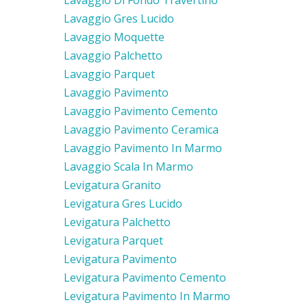
Lavaggio Gres Lucido
Lavaggio Moquette
Lavaggio Palchetto
Lavaggio Parquet
Lavaggio Pavimento
Lavaggio Pavimento Cemento
Lavaggio Pavimento Ceramica
Lavaggio Pavimento In Marmo
Lavaggio Scala In Marmo
Levigatura Granito
Levigatura Gres Lucido
Levigatura Palchetto
Levigatura Parquet
Levigatura Pavimento
Levigatura Pavimento Cemento
Levigatura Pavimento In Marmo