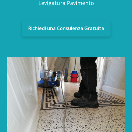
Levigatura Pavimento
Richiedi una Consulenza Gratuita