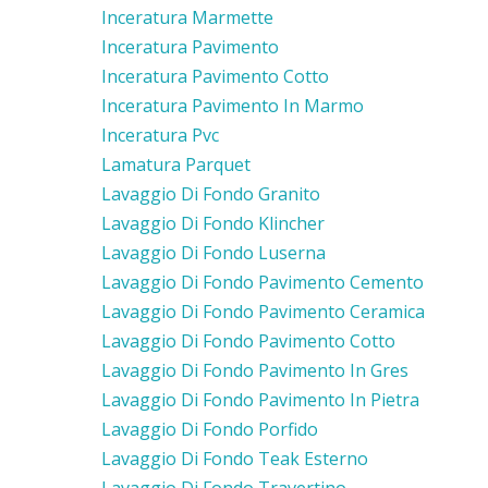
Inceratura Marmette
Inceratura Pavimento
Inceratura Pavimento Cotto
Inceratura Pavimento In Marmo
Inceratura Pvc
Lamatura Parquet
Lavaggio Di Fondo Granito
Lavaggio Di Fondo Klincher
Lavaggio Di Fondo Luserna
Lavaggio Di Fondo Pavimento Cemento
Lavaggio Di Fondo Pavimento Ceramica
Lavaggio Di Fondo Pavimento Cotto
Lavaggio Di Fondo Pavimento In Gres
Lavaggio Di Fondo Pavimento In Pietra
Lavaggio Di Fondo Porfido
Lavaggio Di Fondo Teak Esterno
Lavaggio Di Fondo Travertino