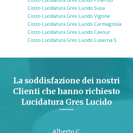
Costo Lucidatura Gres Lucido Susa
Costo Lucidatura Gres Lucido Vigone
Costo Lucidatura Gres Lucido Carmagnola
Costo Lucidatura Gres Lucido Cavour
Costo Lucidatura Gres Lucido Luserna San Giovanni
La soddisfazione dei nostri
Clienti che hanno richiesto
Lucidatura Gres Lucido
Alberto C.