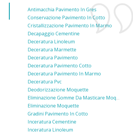
Antimacchia Pavimento In Gres
Conservazione Pavimento In Cotto
Cristallizzazione Pavimento In Marmo
Decapaggio Cementine
Deceratura Linoleum
Deceratura Marmette
Deceratura Pavimento
Deceratura Pavimento Cotto
Deceratura Pavimento In Marmo
Deceratura Pvc
Deodorizzazione Moquette
Eliminazione Gomme Da Masticare Moquette
Eliminazione Moquette
Gradini Pavimento In Cotto
Inceratura Cementine
Inceratura Linoleum