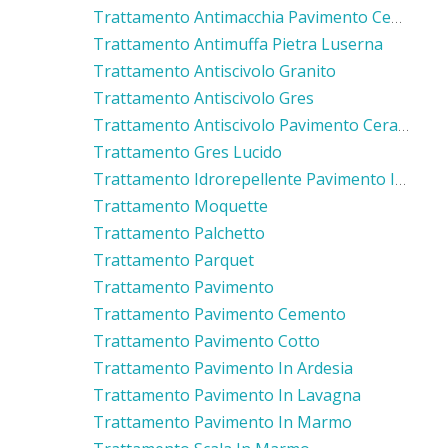
Trattamento Antimacchia Pavimento Cemento
Trattamento Antimuffa Pietra Luserna
Trattamento Antiscivolo Granito
Trattamento Antiscivolo Gres
Trattamento Antiscivolo Pavimento Ceramica
Trattamento Gres Lucido
Trattamento Idrorepellente Pavimento In Cotto
Trattamento Moquette
Trattamento Palchetto
Trattamento Parquet
Trattamento Pavimento
Trattamento Pavimento Cemento
Trattamento Pavimento Cotto
Trattamento Pavimento In Ardesia
Trattamento Pavimento In Lavagna
Trattamento Pavimento In Marmo