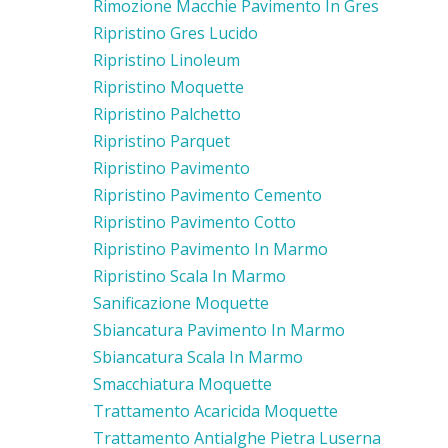
Rimozione Macchie Pavimento In Gres
Ripristino Gres Lucido
Ripristino Linoleum
Ripristino Moquette
Ripristino Palchetto
Ripristino Parquet
Ripristino Pavimento
Ripristino Pavimento Cemento
Ripristino Pavimento Cotto
Ripristino Pavimento In Marmo
Ripristino Scala In Marmo
Sanificazione Moquette
Sbiancatura Pavimento In Marmo
Sbiancatura Scala In Marmo
Smacchiatura Moquette
Trattamento Acaricida Moquette
Trattamento Antialghe Pietra Luserna