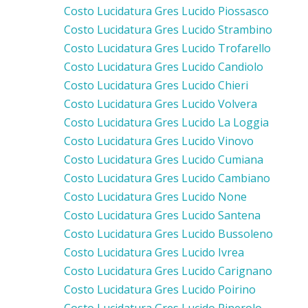
Costo Lucidatura Gres Lucido Piossasco
Costo Lucidatura Gres Lucido Strambino
Costo Lucidatura Gres Lucido Trofarello
Costo Lucidatura Gres Lucido Candiolo
Costo Lucidatura Gres Lucido Chieri
Costo Lucidatura Gres Lucido Volvera
Costo Lucidatura Gres Lucido La Loggia
Costo Lucidatura Gres Lucido Vinovo
Costo Lucidatura Gres Lucido Cumiana
Costo Lucidatura Gres Lucido Cambiano
Costo Lucidatura Gres Lucido None
Costo Lucidatura Gres Lucido Santena
Costo Lucidatura Gres Lucido Bussoleno
Costo Lucidatura Gres Lucido Ivrea
Costo Lucidatura Gres Lucido Carignano
Costo Lucidatura Gres Lucido Poirino
Costo Lucidatura Gres Lucido Pinerolo