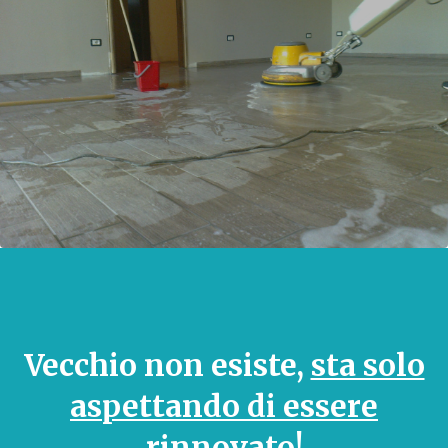
Vecchio non esiste,
sta solo
aspettando di essere
rinnovato!