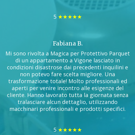
5
★★★★★
Fabiana B.
Mi sono rivolta a Magica per Protettivo Parquet
di un appartamento a Vigone lasciato in
condizioni disastrose dai precedenti inquilini e
non potevo fare scelta migliore. Una
trasformazione totale! Molto professionali ed
aperti per venire incontro alle esigenze del
cliente. Hanno lavorato tutta la giornata senza
tralasciare alcun dettaglio, utilizzando
macchinari professionali e prodotti specifici.
5
★★★★★