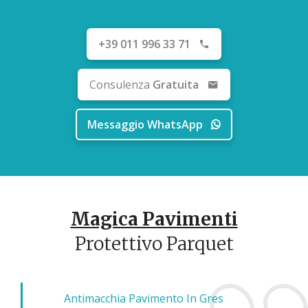
+39 011 996 33 71
Consulenza
Gratuita
Messaggio WhatsApp
Magica Pavimenti
Protettivo Parquet
Antimacchia Pavimento In Gres