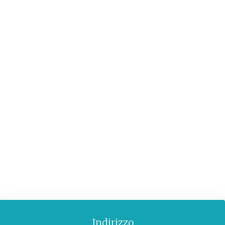
Indirizzo