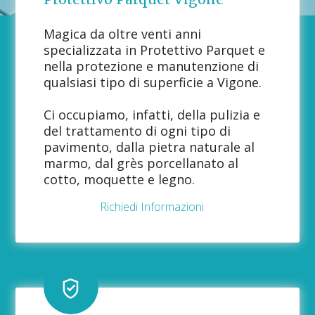
Magica da oltre venti anni
specializzata in Protettivo Parquet e
nella protezione e manutenzione di
qualsiasi tipo di superficie a Vigone.
Ci occupiamo, infatti, della pulizia e
del trattamento di ogni tipo di
pavimento, dalla pietra naturale al
marmo, dal grès porcellanato al
cotto, moquette e legno.
Richiedi Informazioni