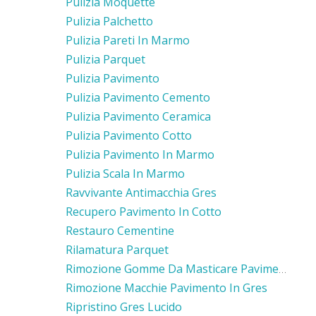
Pulizia Moquette
Pulizia Palchetto
Pulizia Pareti In Marmo
Pulizia Parquet
Pulizia Pavimento
Pulizia Pavimento Cemento
Pulizia Pavimento Ceramica
Pulizia Pavimento Cotto
Pulizia Pavimento In Marmo
Pulizia Scala In Marmo
Ravvivante Antimacchia Gres
Recupero Pavimento In Cotto
Restauro Cementine
Rilamatura Parquet
Rimozione Gomme Da Masticare Pavimento Cemento
Rimozione Macchie Pavimento In Gres
Ripristino Gres Lucido