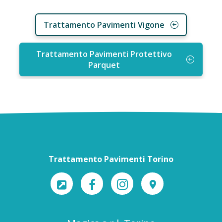
Trattamento Pavimenti Vigone
Trattamento Pavimenti Protettivo
Parquet
Trattamento Pavimenti Torino