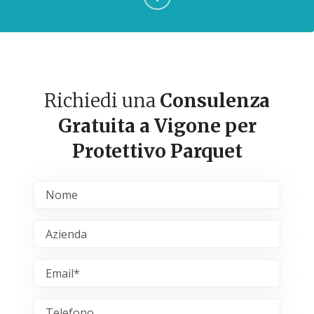
Richiedi una
Consulenza
Gratuita a Vigone per
Protettivo Parquet