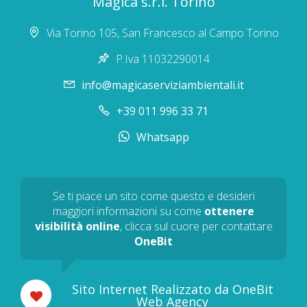
Magica s.r.l. Torino
Via Torino 105, San Francesco al Campo Torino
P.Iva 11032290014
info@magicaserviziambientali.it
+39 011 996 33 71
Whatsapp
Se ti piace un sito come questo e desideri
maggiori informazioni su come
ottenere
visibilità online
, clicca sul cuore per contattare
OneBit
Sito Internet Realizzato da
OneBit
Web Agency