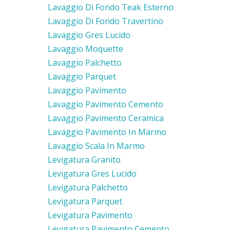
Lavaggio Di Fondo Teak Esterno
Lavaggio Di Fondo Travertino
Lavaggio Gres Lucido
Lavaggio Moquette
Lavaggio Palchetto
Lavaggio Parquet
Lavaggio Pavimento
Lavaggio Pavimento Cemento
Lavaggio Pavimento Ceramica
Lavaggio Pavimento In Marmo
Lavaggio Scala In Marmo
Levigatura Granito
Levigatura Gres Lucido
Levigatura Palchetto
Levigatura Parquet
Levigatura Pavimento
Levigatura Pavimento Cemento