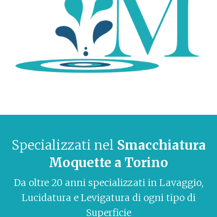
Specializzati nel
Smacchiatura
Moquette a Torino
Da oltre 20 anni specializzati in Lavaggio,
Lucidatura e Levigatura di ogni tipo di
Superficie