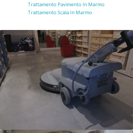
Trattamento Pavimento In Marmo
Trattamento Scala In Marmo