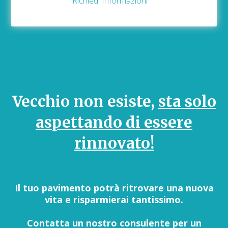
Richiedi Informazioni
Vecchio non esiste,
sta solo
aspettando di essere
rinnovato!
Il tuo pavimento potrà ritrovare una nuova
vita e risparmierai tantissimo.
Contatta un nostro consulente per un