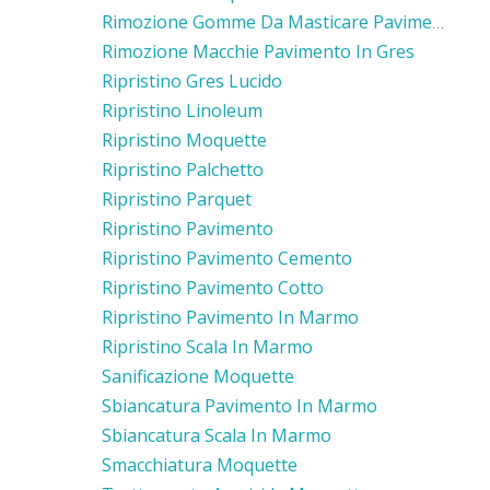
Rimozione Gomme Da Masticare Pavimento Cemento
Rimozione Macchie Pavimento In Gres
Ripristino Gres Lucido
Ripristino Linoleum
Ripristino Moquette
Ripristino Palchetto
Ripristino Parquet
Ripristino Pavimento
Ripristino Pavimento Cemento
Ripristino Pavimento Cotto
Ripristino Pavimento In Marmo
Ripristino Scala In Marmo
Sanificazione Moquette
Sbiancatura Pavimento In Marmo
Sbiancatura Scala In Marmo
Smacchiatura Moquette