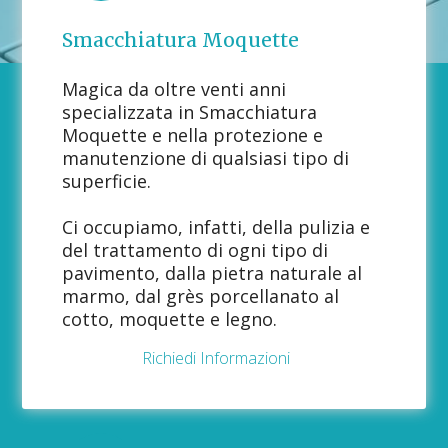
Smacchiatura Moquette
Magica da oltre venti anni
specializzata in Smacchiatura
Moquette e nella protezione e
manutenzione di qualsiasi tipo di
superficie.
Ci occupiamo, infatti, della pulizia e
del trattamento di ogni tipo di
pavimento, dalla pietra naturale al
marmo, dal grès porcellanato al
cotto, moquette e legno.
Richiedi Informazioni