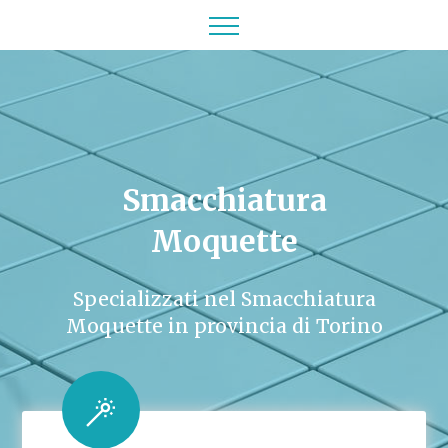
Smacchiatura
Moquette
Specializzati nel Smacchiatura
Moquette in provincia di Torino