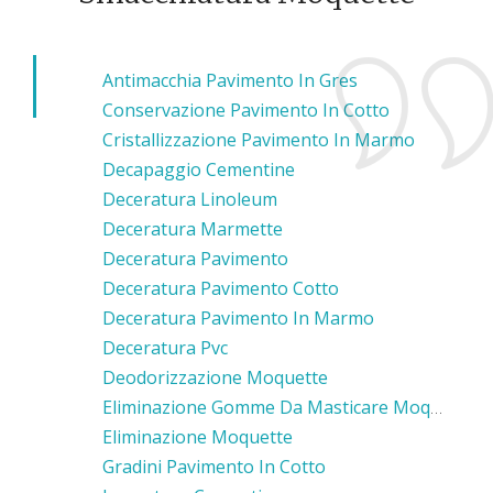
Antimacchia Pavimento In Gres
Conservazione Pavimento In Cotto
Cristallizzazione Pavimento In Marmo
Decapaggio Cementine
Deceratura Linoleum
Deceratura Marmette
Deceratura Pavimento
Deceratura Pavimento Cotto
Deceratura Pavimento In Marmo
Deceratura Pvc
Deodorizzazione Moquette
Eliminazione Gomme Da Masticare Moquette
Eliminazione Moquette
Gradini Pavimento In Cotto