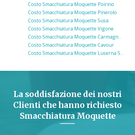
Costo Smacchiatura Moquette Poirino
Costo Smacchiatura Moquette Pinerolo
Costo Smacchiatura Moquette Susa
Costo Smacchiatura Moquette Vigone
Costo Smacchiatura Moquette Carmagnola
Costo Smacchiatura Moquette Cavour
Costo Smacchiatura Moquette Luserna San Giovanni
La soddisfazione dei nostri
Clienti che hanno richiesto
Smacchiatura Moquette