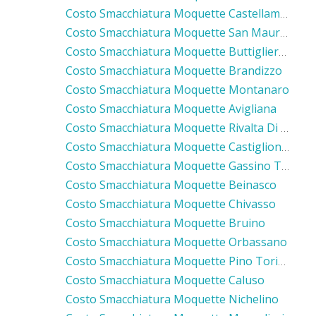
Costo Smacchiatura Moquette Castellamonte
Costo Smacchiatura Moquette San Mauro Torinese
Costo Smacchiatura Moquette Buttigliera Alta
Costo Smacchiatura Moquette Brandizzo
Costo Smacchiatura Moquette Montanaro
Costo Smacchiatura Moquette Avigliana
Costo Smacchiatura Moquette Rivalta Di Torino
Costo Smacchiatura Moquette Castiglione Torinese
Costo Smacchiatura Moquette Gassino Torinese
Costo Smacchiatura Moquette Beinasco
Costo Smacchiatura Moquette Chivasso
Costo Smacchiatura Moquette Bruino
Costo Smacchiatura Moquette Orbassano
Costo Smacchiatura Moquette Pino Torinese
Costo Smacchiatura Moquette Caluso
Costo Smacchiatura Moquette Nichelino