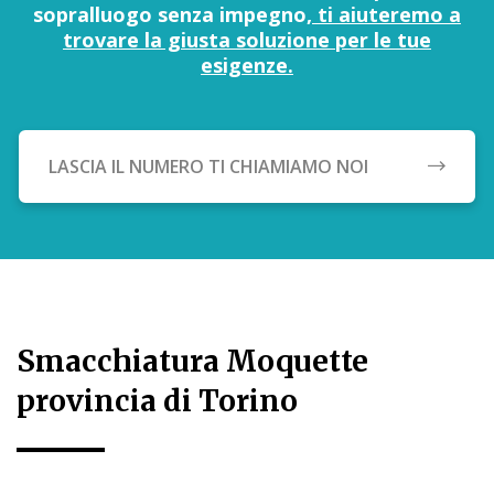
sopralluogo senza impegno,
ti aiuteremo a
trovare la giusta soluzione per le tue
esigenze.
LASCIA IL NUMERO TI CHIAMIAMO NOI
Smacchiatura Moquette
provincia di Torino