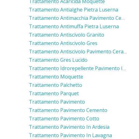
Trattamento Acaricida Moquette
Trattamento Antialghe Pietra Luserna
Trattamento Antimacchia Pavimento Cemento
Trattamento Antimuffa Pietra Luserna
Trattamento Antiscivolo Granito
Trattamento Antiscivolo Gres
Trattamento Antiscivolo Pavimento Ceramica
Trattamento Gres Lucido
Trattamento Idrorepellente Pavimento In Cotto
Trattamento Moquette
Trattamento Palchetto
Trattamento Parquet
Trattamento Pavimento
Trattamento Pavimento Cemento
Trattamento Pavimento Cotto
Trattamento Pavimento In Ardesia
Trattamento Pavimento In Lavagna