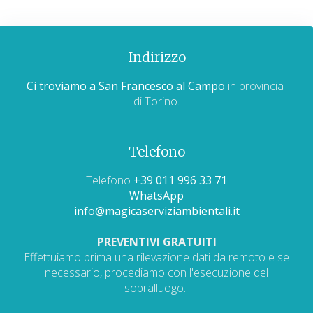
Indirizzo
Ci troviamo a San Francesco al Campo
in provincia
di Torino.
Telefono
Telefono
+39 011 996 33 71
WhatsApp
info@magicaserviziambientali.it
PREVENTIVI GRATUITI
Effettuiamo prima una rilevazione dati da remoto e se
necessario, procediamo con l'esecuzione del
sopralluogo.