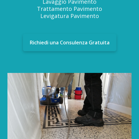
Lavaggio Pavimento
Trattamento Pavimento
Levigatura Pavimento
Richiedi una Consulenza Gratuita