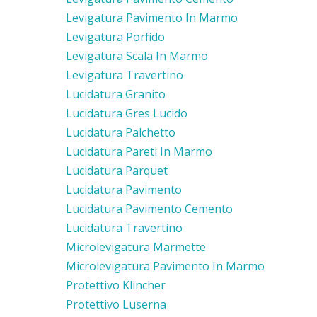
Levigatura Pavimento In Marmo
Levigatura Porfido
Levigatura Scala In Marmo
Levigatura Travertino
Lucidatura Granito
Lucidatura Gres Lucido
Lucidatura Palchetto
Lucidatura Pareti In Marmo
Lucidatura Parquet
Lucidatura Pavimento
Lucidatura Pavimento Cemento
Lucidatura Travertino
Microlevigatura Marmette
Microlevigatura Pavimento In Marmo
Protettivo Klincher
Protettivo Luserna