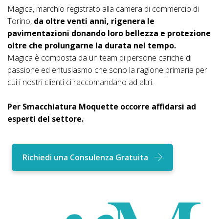
Magica, marchio registrato alla camera di commercio di
Torino,
da oltre venti anni, rigenera le
pavimentazioni donando loro bellezza e protezione
oltre che prolungarne la durata nel tempo.
Magica è composta da un team di persone cariche di
passione ed entusiasmo che sono la ragione primaria per
cui i nostri clienti ci raccomandano ad altri.
Per Smacchiatura Moquette occorre affidarsi ad
esperti del settore.
Richiedi una Consulenza Gratuita