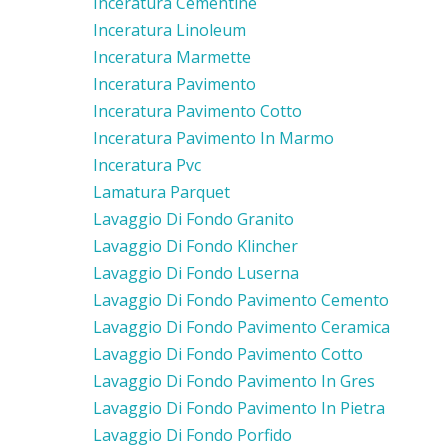
Inceratura Cementine
Inceratura Linoleum
Inceratura Marmette
Inceratura Pavimento
Inceratura Pavimento Cotto
Inceratura Pavimento In Marmo
Inceratura Pvc
Lamatura Parquet
Lavaggio Di Fondo Granito
Lavaggio Di Fondo Klincher
Lavaggio Di Fondo Luserna
Lavaggio Di Fondo Pavimento Cemento
Lavaggio Di Fondo Pavimento Ceramica
Lavaggio Di Fondo Pavimento Cotto
Lavaggio Di Fondo Pavimento In Gres
Lavaggio Di Fondo Pavimento In Pietra
Lavaggio Di Fondo Porfido