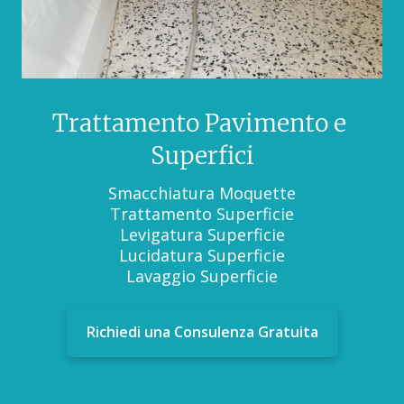
Trattamento Pavimento e
Superfici
Smacchiatura Moquette
Trattamento Superficie
Levigatura Superficie
Lucidatura Superficie
Lavaggio Superficie
Richiedi una Consulenza Gratuita