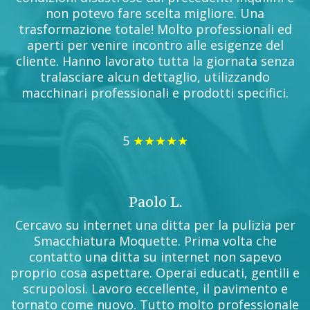
non potevo fare scelta migliore. Una
trasformazione totale! Molto professionali ed
aperti per venire incontro alle esigenze del
cliente. Hanno lavorato tutta la giornata senza
tralasciare alcun dettaglio, utilizzando
macchinari professionali e prodotti specifici.
5
★★★★★
Paolo L.
Cercavo su internet una ditta per la pulizia per
Smacchiatura Moquette. Prima volta che
contatto una ditta su internet non sapevo
proprio cosa aspettare. Operai educati, gentili e
scrupolosi. Lavoro eccellente, il pavimento e
tornato come nuovo. Tutto molto professionale