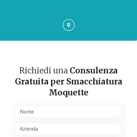
Richiedi una
Consulenza
Gratuita per Smacchiatura
Moquette