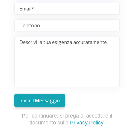
Invia il Messaggio
Per continuare, si prega di accettare il
documento sulla
Privacy Policy
.