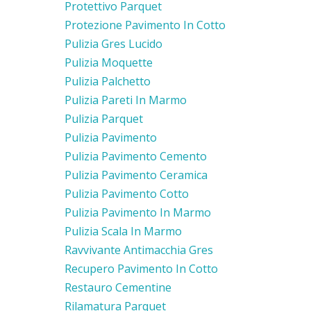
Protettivo Parquet
Protezione Pavimento In Cotto
Pulizia Gres Lucido
Pulizia Moquette
Pulizia Palchetto
Pulizia Pareti In Marmo
Pulizia Parquet
Pulizia Pavimento
Pulizia Pavimento Cemento
Pulizia Pavimento Ceramica
Pulizia Pavimento Cotto
Pulizia Pavimento In Marmo
Pulizia Scala In Marmo
Ravvivante Antimacchia Gres
Recupero Pavimento In Cotto
Restauro Cementine
Rilamatura Parquet