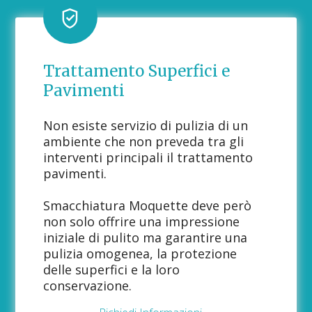
Trattamento Superfici e
Pavimenti
Non esiste servizio di pulizia di un
ambiente che non preveda tra gli
interventi principali il trattamento
pavimenti.
Smacchiatura Moquette deve però
non solo offrire una impressione
iniziale di pulito ma garantire una
pulizia omogenea, la protezione
delle superfici e la loro
conservazione.