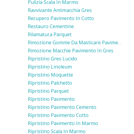
Pulizia Scala In Marmo
Ravvivante Antimacchia Gres
Recupero Pavimento In Cotto
Restauro Cementine
Rilamatura Parquet
Rimozione Gomme Da Masticare Pavimento Cemento
Rimozione Macchie Pavimento In Gres
Ripristino Gres Lucido
Ripristino Linoleum
Ripristino Moquette
Ripristino Palchetto
Ripristino Parquet
Ripristino Pavimento
Ripristino Pavimento Cemento
Ripristino Pavimento Cotto
Ripristino Pavimento In Marmo
Ripristino Scala In Marmo