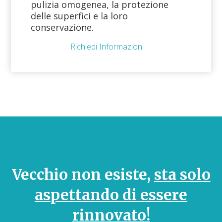
pulizia omogenea, la protezione
delle superfici e la loro
conservazione.
Richiedi Informazioni
Vecchio non esiste,
sta solo
aspettando di essere
rinnovato!