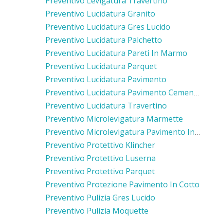
Preventivo Levigatura Travertino
Preventivo Lucidatura Granito
Preventivo Lucidatura Gres Lucido
Preventivo Lucidatura Palchetto
Preventivo Lucidatura Pareti In Marmo
Preventivo Lucidatura Parquet
Preventivo Lucidatura Pavimento
Preventivo Lucidatura Pavimento Cemento
Preventivo Lucidatura Travertino
Preventivo Microlevigatura Marmette
Preventivo Microlevigatura Pavimento In Marmo
Preventivo Protettivo Klincher
Preventivo Protettivo Luserna
Preventivo Protettivo Parquet
Preventivo Protezione Pavimento In Cotto
Preventivo Pulizia Gres Lucido
Preventivo Pulizia Moquette