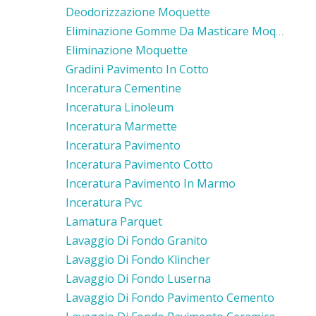
Deodorizzazione Moquette
Eliminazione Gomme Da Masticare Moquette
Eliminazione Moquette
Gradini Pavimento In Cotto
Inceratura Cementine
Inceratura Linoleum
Inceratura Marmette
Inceratura Pavimento
Inceratura Pavimento Cotto
Inceratura Pavimento In Marmo
Inceratura Pvc
Lamatura Parquet
Lavaggio Di Fondo Granito
Lavaggio Di Fondo Klincher
Lavaggio Di Fondo Luserna
Lavaggio Di Fondo Pavimento Cemento