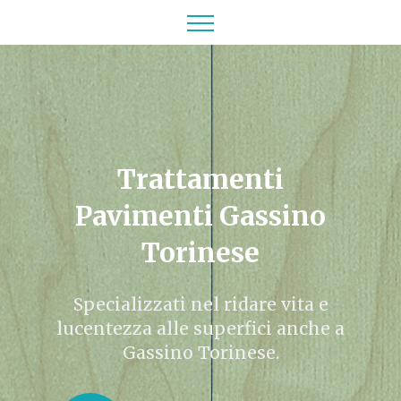
Trattamenti
Pavimenti Gassino
Torinese
Specializzati nel ridare vita e
lucentezza alle superfici anche a
Gassino Torinese.