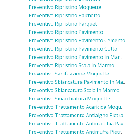
Preventivo Ripristino Moquette
Preventivo Ripristino Palchetto
Preventivo Ripristino Parquet
Preventivo Ripristino Pavimento
Preventivo Ripristino Pavimento Cemento
Preventivo Ripristino Pavimento Cotto
Preventivo Ripristino Pavimento In Marmo
Preventivo Ripristino Scala In Marmo
Preventivo Sanificazione Moquette
Preventivo Sbiancatura Pavimento In Marmo
Preventivo Sbiancatura Scala In Marmo
Preventivo Smacchiatura Moquette
Preventivo Trattamento Acaricida Moquette
Preventivo Trattamento Antialghe Pietra Luserna
Preventivo Trattamento Antimacchia Pavimento Cemento
Preventivo Trattamento Antimuffa Pietra Luserna