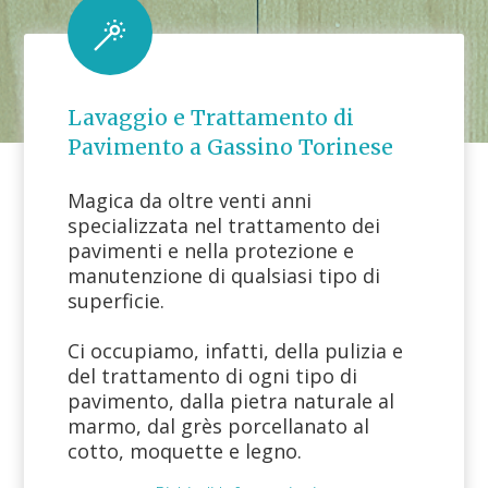
Lavaggio e Trattamento di
Pavimento a Gassino Torinese
Magica da oltre venti anni
specializzata nel trattamento dei
pavimenti e nella protezione e
manutenzione di qualsiasi tipo di
superficie.
Ci occupiamo, infatti, della pulizia e
del trattamento di ogni tipo di
pavimento, dalla pietra naturale al
marmo, dal grès porcellanato al
cotto, moquette e legno.