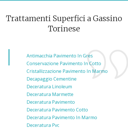
Trattamenti Superfici a Gassino
Torinese
Antimacchia Pavimento In Gres
Conservazione Pavimento In Cotto
Cristallizzazione Pavimento In Marmo
Decapaggio Cementine
Deceratura Linoleum
Deceratura Marmette
Deceratura Pavimento
Deceratura Pavimento Cotto
Deceratura Pavimento In Marmo
Deceratura Pvc