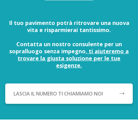
Il tuo pavimento potrà ritrovare una nuova
vita e risparmierai tantissimo.
Contatta un nostro consulente per un
sopralluogo senza impegno,
ti aiuteremo a
trovare la giusta soluzione per le tue
esigenze.
LASCIA IL NUMERO TI CHIAMIAMO NOI