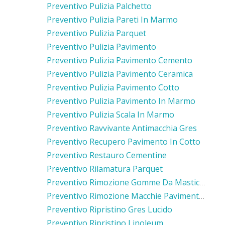
Preventivo Pulizia Palchetto
Preventivo Pulizia Pareti In Marmo
Preventivo Pulizia Parquet
Preventivo Pulizia Pavimento
Preventivo Pulizia Pavimento Cemento
Preventivo Pulizia Pavimento Ceramica
Preventivo Pulizia Pavimento Cotto
Preventivo Pulizia Pavimento In Marmo
Preventivo Pulizia Scala In Marmo
Preventivo Ravvivante Antimacchia Gres
Preventivo Recupero Pavimento In Cotto
Preventivo Restauro Cementine
Preventivo Rilamatura Parquet
Preventivo Rimozione Gomme Da Masticare Pavimento Cemento
Preventivo Rimozione Macchie Pavimento In Gres
Preventivo Ripristino Gres Lucido
Preventivo Ripristino Linoleum