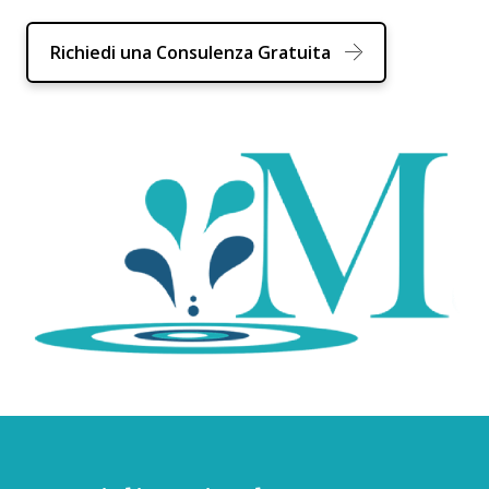
Richiedi una Consulenza Gratuita