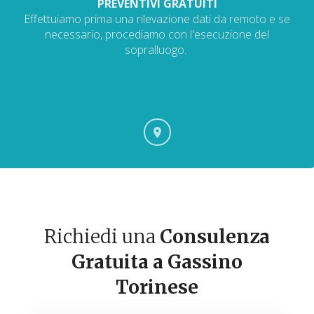
PREVENTIVI GRATUITI
Effettuiamo prima una rilevazione dati da remoto e se
necessario, procediamo con l'esecuzione del
sopralluogo.
Richiedi una
Consulenza
Gratuita a Gassino
Torinese