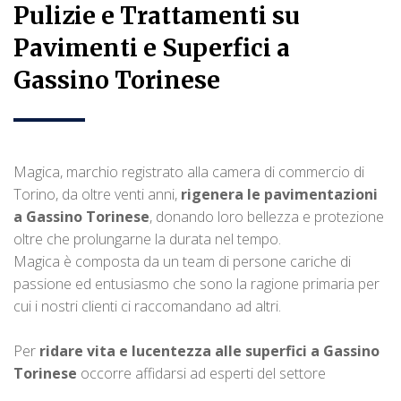
Pulizie e Trattamenti su
Pavimenti e Superfici a
Gassino Torinese
Magica, marchio registrato alla camera di commercio di
Torino, da oltre venti anni,
rigenera le pavimentazioni
a Gassino Torinese
, donando loro bellezza e protezione
oltre che prolungarne la durata nel tempo.
Magica è composta da un team di persone cariche di
passione ed entusiasmo che sono la ragione primaria per
cui i nostri clienti ci raccomandano ad altri.
Per
ridare vita e lucentezza alle superfici a Gassino
Torinese
occorre affidarsi ad esperti del settore