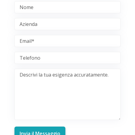
Invia il Messaggio