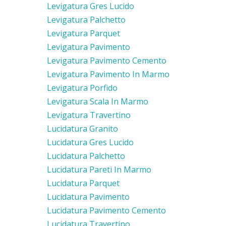
Levigatura Gres Lucido
Levigatura Palchetto
Levigatura Parquet
Levigatura Pavimento
Levigatura Pavimento Cemento
Levigatura Pavimento In Marmo
Levigatura Porfido
Levigatura Scala In Marmo
Levigatura Travertino
Lucidatura Granito
Lucidatura Gres Lucido
Lucidatura Palchetto
Lucidatura Pareti In Marmo
Lucidatura Parquet
Lucidatura Pavimento
Lucidatura Pavimento Cemento
Lucidatura Travertino