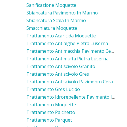
Sanificazione Moquette
Sbiancatura Pavimento In Marmo
Sbiancatura Scala In Marmo
Smacchiatura Moquette
Trattamento Acaricida Moquette
Trattamento Antialghe Pietra Luserna
Trattamento Antimacchia Pavimento Cemento
Trattamento Antimuffa Pietra Luserna
Trattamento Antiscivolo Granito
Trattamento Antiscivolo Gres
Trattamento Antiscivolo Pavimento Ceramica
Trattamento Gres Lucido
Trattamento Idrorepellente Pavimento In Cotto
Trattamento Moquette
Trattamento Palchetto
Trattamento Parquet