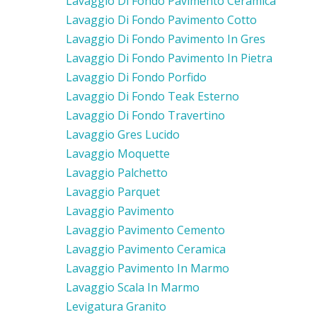
Lavaggio Di Fondo Pavimento Ceramica
Lavaggio Di Fondo Pavimento Cotto
Lavaggio Di Fondo Pavimento In Gres
Lavaggio Di Fondo Pavimento In Pietra
Lavaggio Di Fondo Porfido
Lavaggio Di Fondo Teak Esterno
Lavaggio Di Fondo Travertino
Lavaggio Gres Lucido
Lavaggio Moquette
Lavaggio Palchetto
Lavaggio Parquet
Lavaggio Pavimento
Lavaggio Pavimento Cemento
Lavaggio Pavimento Ceramica
Lavaggio Pavimento In Marmo
Lavaggio Scala In Marmo
Levigatura Granito