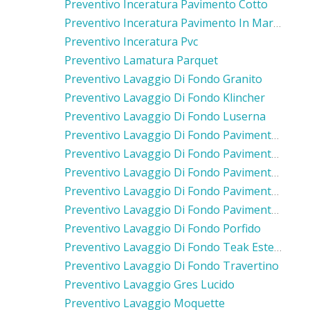
Preventivo Inceratura Pavimento Cotto
Preventivo Inceratura Pavimento In Marmo
Preventivo Inceratura Pvc
Preventivo Lamatura Parquet
Preventivo Lavaggio Di Fondo Granito
Preventivo Lavaggio Di Fondo Klincher
Preventivo Lavaggio Di Fondo Luserna
Preventivo Lavaggio Di Fondo Pavimento Cemento
Preventivo Lavaggio Di Fondo Pavimento Ceramica
Preventivo Lavaggio Di Fondo Pavimento Cotto
Preventivo Lavaggio Di Fondo Pavimento In Gres
Preventivo Lavaggio Di Fondo Pavimento In Pietra
Preventivo Lavaggio Di Fondo Porfido
Preventivo Lavaggio Di Fondo Teak Esterno
Preventivo Lavaggio Di Fondo Travertino
Preventivo Lavaggio Gres Lucido
Preventivo Lavaggio Moquette