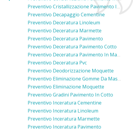
Preventivo Cristallizzazione Pavimento In Marmo
Preventivo Decapaggio Cementine
Preventivo Deceratura Linoleum
Preventivo Deceratura Marmette
Preventivo Deceratura Pavimento
Preventivo Deceratura Pavimento Cotto
Preventivo Deceratura Pavimento In Marmo
Preventivo Deceratura Pvc
Preventivo Deodorizzazione Moquette
Preventivo Eliminazione Gomme Da Masticare Moquette
Preventivo Eliminazione Moquette
Preventivo Gradini Pavimento In Cotto
Preventivo Inceratura Cementine
Preventivo Inceratura Linoleum
Preventivo Inceratura Marmette
Preventivo Inceratura Pavimento