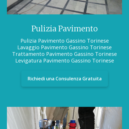
Pulizia Pavimento
Pulizia Pavimento Gassino Torinese
Lavaggio Pavimento Gassino Torinese
Trattamento Pavimento Gassino Torinese
Levigatura Pavimento Gassino Torinese
Richiedi una Consulenza Gratuita