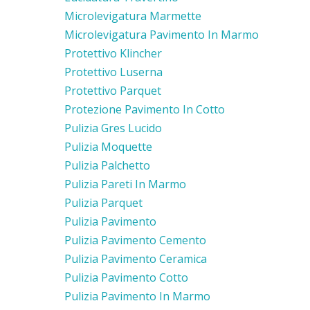
Microlevigatura Marmette
Microlevigatura Pavimento In Marmo
Protettivo Klincher
Protettivo Luserna
Protettivo Parquet
Protezione Pavimento In Cotto
Pulizia Gres Lucido
Pulizia Moquette
Pulizia Palchetto
Pulizia Pareti In Marmo
Pulizia Parquet
Pulizia Pavimento
Pulizia Pavimento Cemento
Pulizia Pavimento Ceramica
Pulizia Pavimento Cotto
Pulizia Pavimento In Marmo