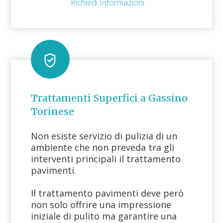
Richiedi Informazioni
Trattamenti Superfici a Gassino
Torinese
Non esiste servizio di pulizia di un
ambiente che non preveda tra gli
interventi principali il trattamento
pavimenti.
Il trattamento pavimenti deve però
non solo offrire una impressione
iniziale di pulito ma garantire una