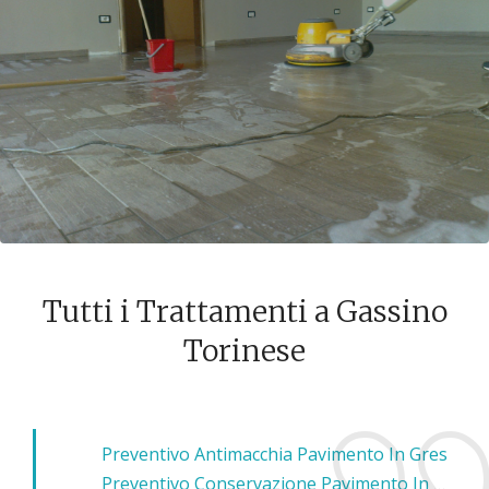
Tutti i Trattamenti a Gassino
Torinese
Preventivo Antimacchia Pavimento In Gres
Preventivo Conservazione Pavimento In Cotto