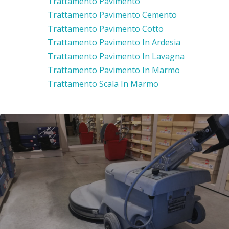
Trattamento Pavimento
Trattamento Pavimento Cemento
Trattamento Pavimento Cotto
Trattamento Pavimento In Ardesia
Trattamento Pavimento In Lavagna
Trattamento Pavimento In Marmo
Trattamento Scala In Marmo