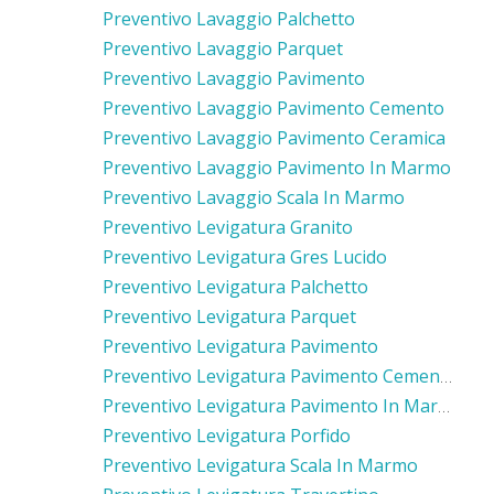
Preventivo Lavaggio Palchetto
Preventivo Lavaggio Parquet
Preventivo Lavaggio Pavimento
Preventivo Lavaggio Pavimento Cemento
Preventivo Lavaggio Pavimento Ceramica
Preventivo Lavaggio Pavimento In Marmo
Preventivo Lavaggio Scala In Marmo
Preventivo Levigatura Granito
Preventivo Levigatura Gres Lucido
Preventivo Levigatura Palchetto
Preventivo Levigatura Parquet
Preventivo Levigatura Pavimento
Preventivo Levigatura Pavimento Cemento
Preventivo Levigatura Pavimento In Marmo
Preventivo Levigatura Porfido
Preventivo Levigatura Scala In Marmo