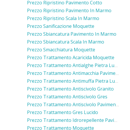
Prezzo Ripristino Pavimento Cotto
Prezzo Ripristino Pavimento In Marmo
Prezzo Ripristino Scala In Marmo
Prezzo Sanificazione Moquette
Prezzo Sbiancatura Pavimento In Marmo
Prezzo Sbiancatura Scala In Marmo
Prezzo Smacchiatura Moquette
Prezzo Trattamento Acaricida Moquette
Prezzo Trattamento Antialghe Pietra Luserna
Prezzo Trattamento Antimacchia Pavimento Cemento
Prezzo Trattamento Antimuffa Pietra Luserna
Prezzo Trattamento Antiscivolo Granito
Prezzo Trattamento Antiscivolo Gres
Prezzo Trattamento Antiscivolo Pavimento Ceramica
Prezzo Trattamento Gres Lucido
Prezzo Trattamento Idrorepellente Pavimento In Cotto
Prezzo Trattamento Moquette