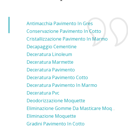
Antimacchia Pavimento In Gres
Conservazione Pavimento In Cotto
Cristallizzazione Pavimento In Marmo
Decapaggio Cementine
Deceratura Linoleum
Deceratura Marmette
Deceratura Pavimento
Deceratura Pavimento Cotto
Deceratura Pavimento In Marmo
Deceratura Pvc
Deodorizzazione Moquette
Eliminazione Gomme Da Masticare Moquette
Eliminazione Moquette
Gradini Pavimento In Cotto