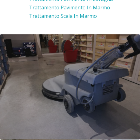
Trattamento Pavimento In Marmo
Trattamento Scala In Marmo