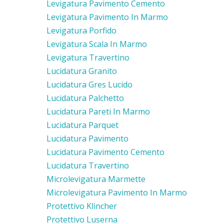
Levigatura Pavimento Cemento
Levigatura Pavimento In Marmo
Levigatura Porfido
Levigatura Scala In Marmo
Levigatura Travertino
Lucidatura Granito
Lucidatura Gres Lucido
Lucidatura Palchetto
Lucidatura Pareti In Marmo
Lucidatura Parquet
Lucidatura Pavimento
Lucidatura Pavimento Cemento
Lucidatura Travertino
Microlevigatura Marmette
Microlevigatura Pavimento In Marmo
Protettivo Klincher
Protettivo Luserna