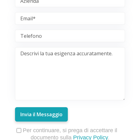
Invia il Messaggio
Per continuare, si prega di accettare il
documento sulla
Privacy Policy
.