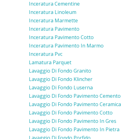
Inceratura Cementine
Inceratura Linoleum
Inceratura Marmette
Inceratura Pavimento
Inceratura Pavimento Cotto
Inceratura Pavimento In Marmo
Inceratura Pvc
Lamatura Parquet
Lavaggio Di Fondo Granito
Lavaggio Di Fondo Klincher
Lavaggio Di Fondo Luserna
Lavaggio Di Fondo Pavimento Cemento
Lavaggio Di Fondo Pavimento Ceramica
Lavaggio Di Fondo Pavimento Cotto
Lavaggio Di Fondo Pavimento In Gres
Lavaggio Di Fondo Pavimento In Pietra
Lavaggio Di Fondo Porfido