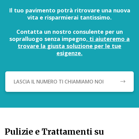
Il tuo pavimento potrà ritrovare una nuova
vita e risparmierai tantissimo.
Contatta un nostro consulente per un
sopralluogo senza impegno,
ti aiuteremo a
trovare la giusta soluzione per le tue
esigenze.
LASCIA IL NUMERO TI CHIAMIAMO NOI
Pulizie e Trattamenti su