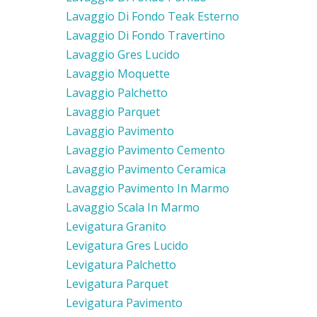
Lavaggio Di Fondo Teak Esterno
Lavaggio Di Fondo Travertino
Lavaggio Gres Lucido
Lavaggio Moquette
Lavaggio Palchetto
Lavaggio Parquet
Lavaggio Pavimento
Lavaggio Pavimento Cemento
Lavaggio Pavimento Ceramica
Lavaggio Pavimento In Marmo
Lavaggio Scala In Marmo
Levigatura Granito
Levigatura Gres Lucido
Levigatura Palchetto
Levigatura Parquet
Levigatura Pavimento