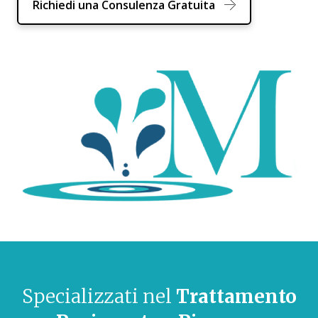
Richiedi una Consulenza Gratuita
Specializzati nel
Trattamento