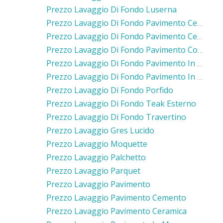
Prezzo Lavaggio Di Fondo Luserna
Prezzo Lavaggio Di Fondo Pavimento Cemento
Prezzo Lavaggio Di Fondo Pavimento Ceramica
Prezzo Lavaggio Di Fondo Pavimento Cotto
Prezzo Lavaggio Di Fondo Pavimento In Gres
Prezzo Lavaggio Di Fondo Pavimento In Pietra
Prezzo Lavaggio Di Fondo Porfido
Prezzo Lavaggio Di Fondo Teak Esterno
Prezzo Lavaggio Di Fondo Travertino
Prezzo Lavaggio Gres Lucido
Prezzo Lavaggio Moquette
Prezzo Lavaggio Palchetto
Prezzo Lavaggio Parquet
Prezzo Lavaggio Pavimento
Prezzo Lavaggio Pavimento Cemento
Prezzo Lavaggio Pavimento Ceramica