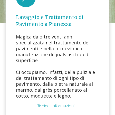
Lavaggio e Trattamento di
Pavimento a Pianezza
Magica da oltre venti anni
specializzata nel trattamento dei
pavimenti e nella protezione e
manutenzione di qualsiasi tipo di
superficie.
Ci occupiamo, infatti, della pulizia e
del trattamento di ogni tipo di
pavimento, dalla pietra naturale al
marmo, dal grès porcellanato al
cotto, moquette e legno.
Richiedi Informazioni