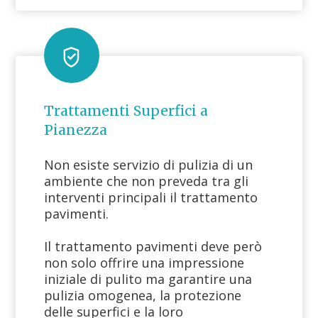
Trattamenti Superfici a
Pianezza
Non esiste servizio di pulizia di un
ambiente che non preveda tra gli
interventi principali il trattamento
pavimenti.
Il trattamento pavimenti deve però
non solo offrire una impressione
iniziale di pulito ma garantire una
pulizia omogenea, la protezione
delle superfici e la loro