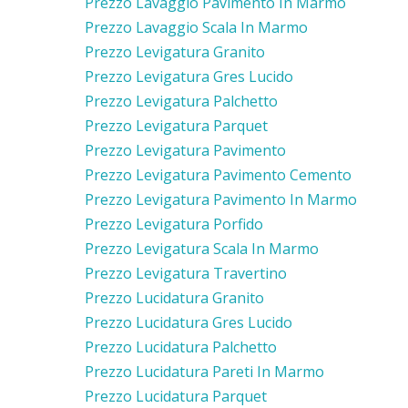
Prezzo Lavaggio Pavimento In Marmo
Prezzo Lavaggio Scala In Marmo
Prezzo Levigatura Granito
Prezzo Levigatura Gres Lucido
Prezzo Levigatura Palchetto
Prezzo Levigatura Parquet
Prezzo Levigatura Pavimento
Prezzo Levigatura Pavimento Cemento
Prezzo Levigatura Pavimento In Marmo
Prezzo Levigatura Porfido
Prezzo Levigatura Scala In Marmo
Prezzo Levigatura Travertino
Prezzo Lucidatura Granito
Prezzo Lucidatura Gres Lucido
Prezzo Lucidatura Palchetto
Prezzo Lucidatura Pareti In Marmo
Prezzo Lucidatura Parquet