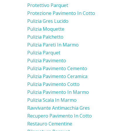
Protettivo Parquet
Protezione Pavimento In Cotto
Pulizia Gres Lucido
Pulizia Moquette
Pulizia Palchetto
Pulizia Pareti In Marmo
Pulizia Parquet
Pulizia Pavimento
Pulizia Pavimento Cemento
Pulizia Pavimento Ceramica
Pulizia Pavimento Cotto
Pulizia Pavimento In Marmo
Pulizia Scala In Marmo
Ravvivante Antimacchia Gres
Recupero Pavimento In Cotto
Restauro Cementine