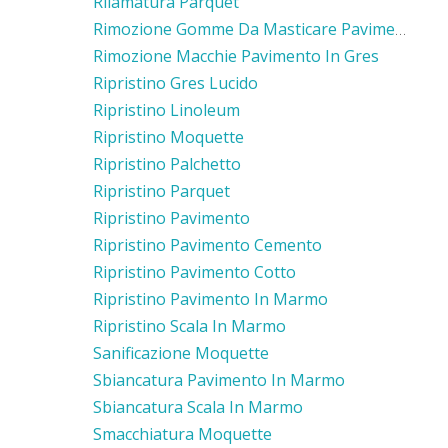
Rilamatura Parquet
Rimozione Gomme Da Masticare Pavimento Cemento
Rimozione Macchie Pavimento In Gres
Ripristino Gres Lucido
Ripristino Linoleum
Ripristino Moquette
Ripristino Palchetto
Ripristino Parquet
Ripristino Pavimento
Ripristino Pavimento Cemento
Ripristino Pavimento Cotto
Ripristino Pavimento In Marmo
Ripristino Scala In Marmo
Sanificazione Moquette
Sbiancatura Pavimento In Marmo
Sbiancatura Scala In Marmo
Smacchiatura Moquette