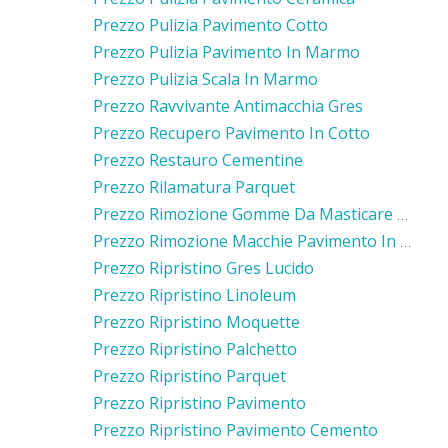
Prezzo Pulizia Pavimento Cotto
Prezzo Pulizia Pavimento In Marmo
Prezzo Pulizia Scala In Marmo
Prezzo Ravvivante Antimacchia Gres
Prezzo Recupero Pavimento In Cotto
Prezzo Restauro Cementine
Prezzo Rilamatura Parquet
Prezzo Rimozione Gomme Da Masticare Pavimento Cemento
Prezzo Rimozione Macchie Pavimento In Gres
Prezzo Ripristino Gres Lucido
Prezzo Ripristino Linoleum
Prezzo Ripristino Moquette
Prezzo Ripristino Palchetto
Prezzo Ripristino Parquet
Prezzo Ripristino Pavimento
Prezzo Ripristino Pavimento Cemento