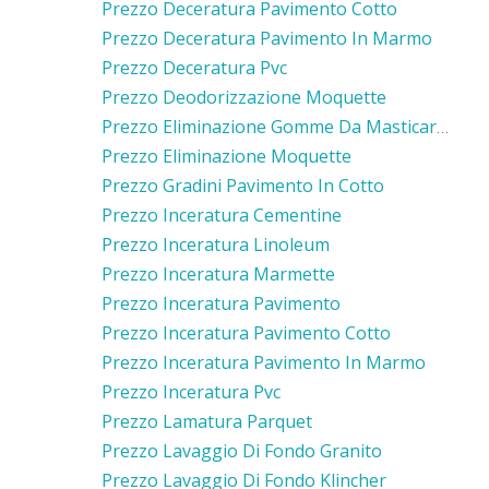
Prezzo Deceratura Pavimento Cotto
Prezzo Deceratura Pavimento In Marmo
Prezzo Deceratura Pvc
Prezzo Deodorizzazione Moquette
Prezzo Eliminazione Gomme Da Masticare Moquette
Prezzo Eliminazione Moquette
Prezzo Gradini Pavimento In Cotto
Prezzo Inceratura Cementine
Prezzo Inceratura Linoleum
Prezzo Inceratura Marmette
Prezzo Inceratura Pavimento
Prezzo Inceratura Pavimento Cotto
Prezzo Inceratura Pavimento In Marmo
Prezzo Inceratura Pvc
Prezzo Lamatura Parquet
Prezzo Lavaggio Di Fondo Granito
Prezzo Lavaggio Di Fondo Klincher