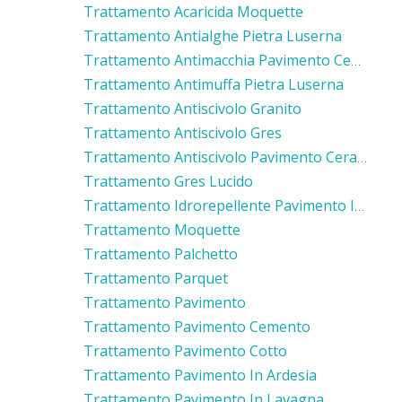
Trattamento Acaricida Moquette
Trattamento Antialghe Pietra Luserna
Trattamento Antimacchia Pavimento Cemento
Trattamento Antimuffa Pietra Luserna
Trattamento Antiscivolo Granito
Trattamento Antiscivolo Gres
Trattamento Antiscivolo Pavimento Ceramica
Trattamento Gres Lucido
Trattamento Idrorepellente Pavimento In Cotto
Trattamento Moquette
Trattamento Palchetto
Trattamento Parquet
Trattamento Pavimento
Trattamento Pavimento Cemento
Trattamento Pavimento Cotto
Trattamento Pavimento In Ardesia
Trattamento Pavimento In Lavagna