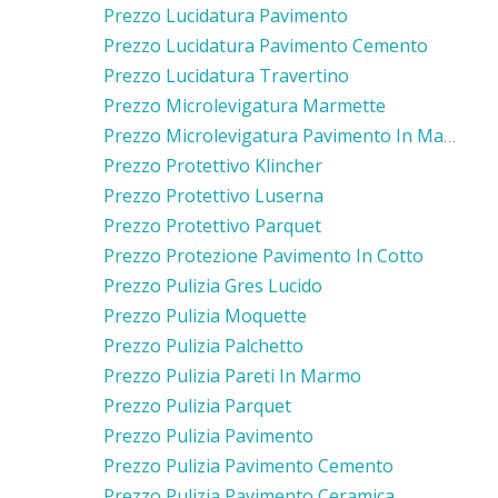
Prezzo Lucidatura Pavimento
Prezzo Lucidatura Pavimento Cemento
Prezzo Lucidatura Travertino
Prezzo Microlevigatura Marmette
Prezzo Microlevigatura Pavimento In Marmo
Prezzo Protettivo Klincher
Prezzo Protettivo Luserna
Prezzo Protettivo Parquet
Prezzo Protezione Pavimento In Cotto
Prezzo Pulizia Gres Lucido
Prezzo Pulizia Moquette
Prezzo Pulizia Palchetto
Prezzo Pulizia Pareti In Marmo
Prezzo Pulizia Parquet
Prezzo Pulizia Pavimento
Prezzo Pulizia Pavimento Cemento
Prezzo Pulizia Pavimento Ceramica