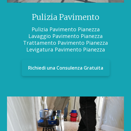
Pulizia Pavimento
Pulizia Pavimento Pianezza
Lavaggio Pavimento Pianezza
Trattamento Pavimento Pianezza
Levigatura Pavimento Pianezza
Richiedi una Consulenza Gratuita