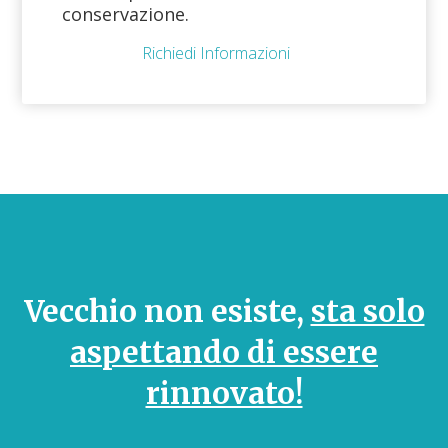
conservazione.
Richiedi Informazioni
Vecchio non esiste,
sta solo
aspettando di essere
rinnovato!