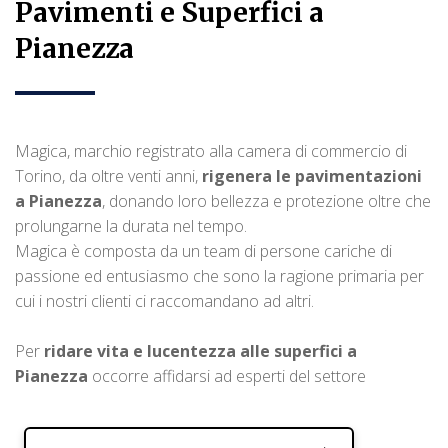
Pavimenti e Superfici a
Pianezza
Magica, marchio registrato alla camera di commercio di
Torino, da oltre venti anni,
rigenera le pavimentazioni
a Pianezza
, donando loro bellezza e protezione oltre che
prolungarne la durata nel tempo.
Magica è composta da un team di persone cariche di
passione ed entusiasmo che sono la ragione primaria per
cui i nostri clienti ci raccomandano ad altri.
Per
ridare vita e lucentezza alle superfici a
Pianezza
occorre affidarsi ad esperti del settore