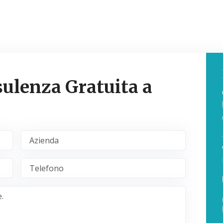
ulenza Gratuita a