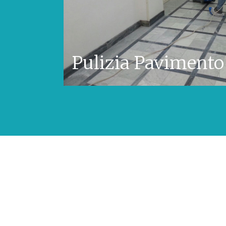
Pulizia Pavimento