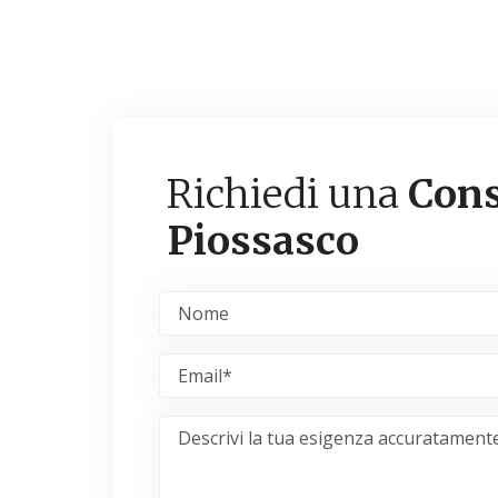
Richiedi una
Cons
Piossasco