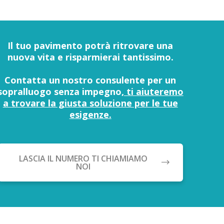
Il tuo pavimento potrà ritrovare una
nuova vita e risparmierai tantissimo.
Contatta un nostro consulente per un
sopralluogo senza impegno,
ti aiuteremo
a trovare la giusta soluzione per le tue
esigenze.
LASCIA IL NUMERO TI CHIAMIAMO
NOI