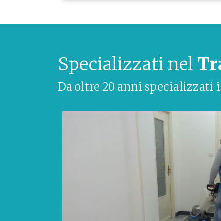
Specializzati nel
Tr
Da oltre 20 anni specializzati 