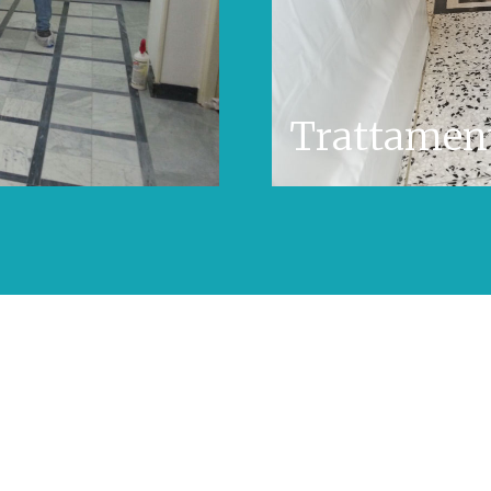
Trattament